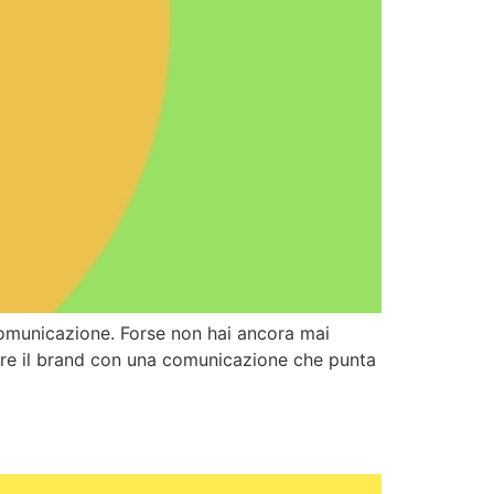
omunicazione. Forse non hai ancora mai
re il brand con una comunicazione che punta