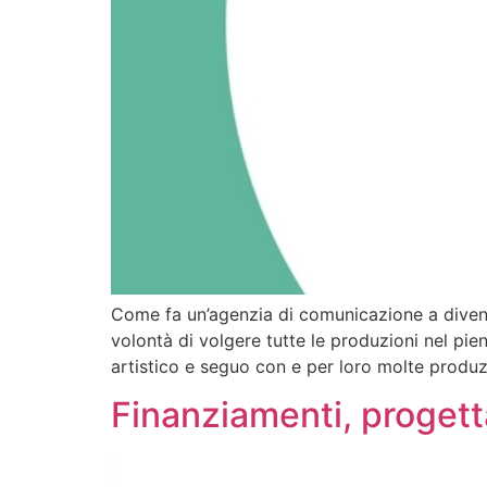
Come fa un’agenzia di comunicazione a diven
volontà di volgere tutte le produzioni nel pie
artistico e seguo con e per loro molte produz
Finanziamenti, progett