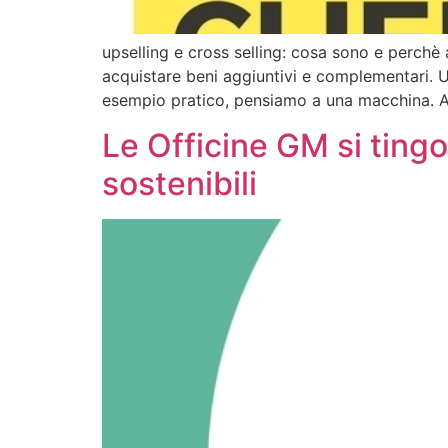
upselling e cross selling: cosa sono e perchè
acquistare beni aggiuntivi e complementari. U
esempio pratico, pensiamo a una macchina. Al
Le Officine GM si tingo
sostenibili