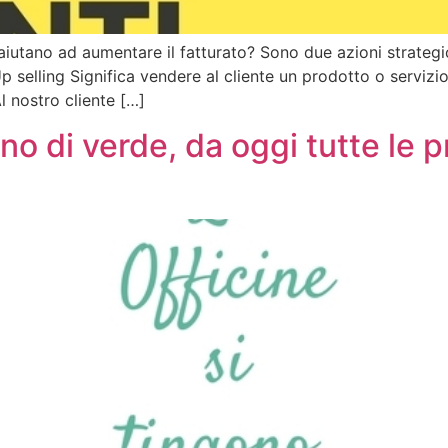
 aiutano ad aumentare il fatturato? Sono due azioni strategi
p selling Significa vendere al cliente un prodotto o serviz
 nostro cliente […]
no di verde, da oggi tutte le 