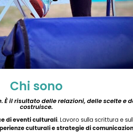
Chi sono
È il risultato delle relazioni, delle scelte e 
costruisce.
ce di eventi culturali
. Lavoro sulla scrittura e su
perienze culturali e strategie di comunicazio