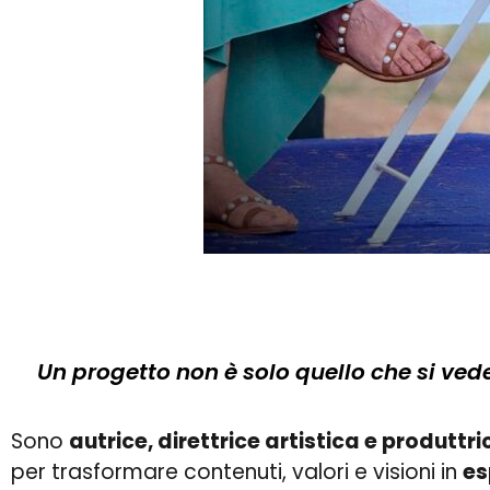
Un progetto non è solo quello che si vede. 
Sono
autrice, direttrice artistica e produttri
per trasformare contenuti, valori e visioni in
es