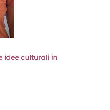
 idee culturali in