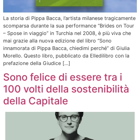
La storia di Pippa Bacca, l’artista milanese tragicamente
scomparsa durante la sua performance “Brides on Tour
– Spose in viaggio” in Turchia nel 2008, è più viva che
mai grazie alla nuova edizione del libro “Sono
innamorata di Pippa Bacca, chiedimi perché” di Giulia
Morello. Questo libro, pubblicato da Elledilibro con la
prefazione della Giudice […]
Sono felice di essere tra i
100 volti della sostenibilità
della Capitale