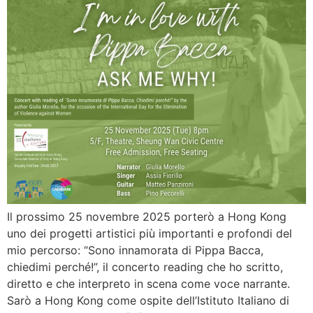
Il prossimo 25 novembre 2025 porterò a Hong Kong
uno dei progetti artistici più importanti e profondi del
mio percorso: “Sono innamorata di Pippa Bacca,
chiedimi perché!”, il concerto reading che ho scritto,
diretto e che interpreto in scena come voce narrante.
Sarò a Hong Kong come ospite dell’Istituto Italiano di