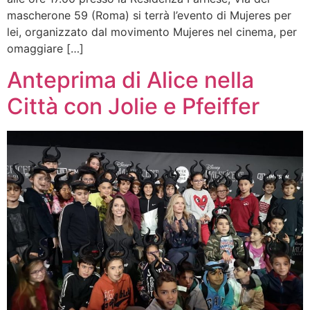
mascherone 59 (Roma) si terrà l’evento di Mujeres per
lei, organizzato dal movimento Mujeres nel cinema, per
omaggiare […]
Anteprima di Alice nella
Città con Jolie e Pfeiffer