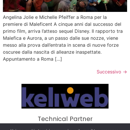
Angelina Jolie e Michelle Pfeiffer a Roma per la
premiere di Maleficent A cinque anni dal successo del
primo film, arriva l’atteso sequel Disney. Il rapporto tra
Malefica e Aurora, a un passo dalle sue nozze, viene
messo alla prova dall’entrata in scena di nuove forze
oscuree dalla nascita di alleanze inaspettate.
Appuntamento a Roma […]
Successivo
→
Technical Partner