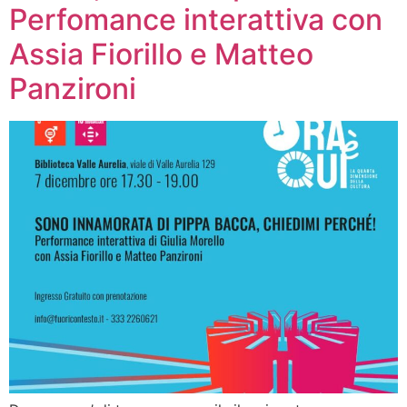
Perfomance interattiva con
Assia Fiorillo e Matteo
Panzironi