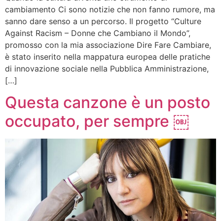
cambiamento Ci sono notizie che non fanno rumore, ma
sanno dare senso a un percorso. Il progetto “Culture
Against Racism – Donne che Cambiano il Mondo”,
promosso con la mia associazione Dire Fare Cambiare,
è stato inserito nella mappatura europea delle pratiche
di innovazione sociale nella Pubblica Amministrazione,
[…]
Questa canzone è un posto
occupato, per sempre ￼