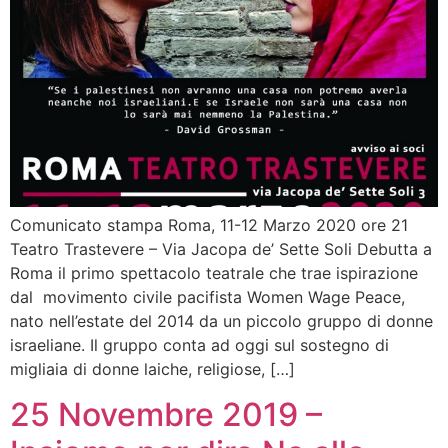
Comunicato stampa Roma, 11-12 Marzo 2020 ore 21
Teatro Trastevere – Via Jacopa de’ Sette Soli Debutta a
Roma il primo spettacolo teatrale che trae ispirazione
dal movimento civile pacifista Women Wage Peace,
nato nell’estate del 2014 da un piccolo gruppo di donne
israeliane. Il gruppo conta ad oggi sul sostegno di
migliaia di donne laiche, religiose, […]
25 Novembre 2019 –