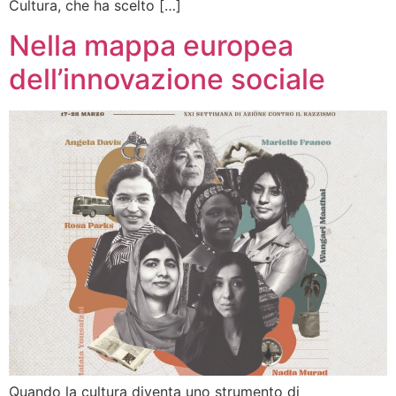
Cultura, che ha scelto […]
Nella mappa europea
dell’innovazione sociale
Quando la cultura diventa uno strumento di