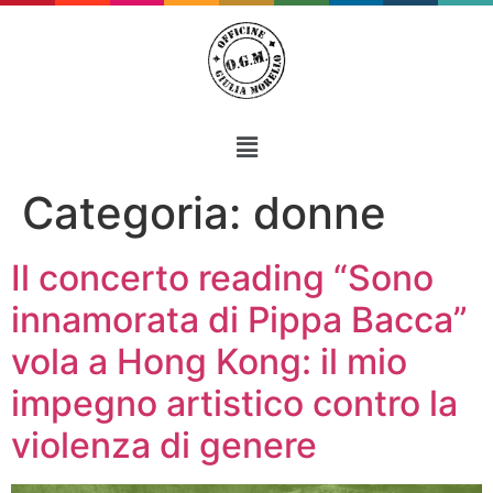
Categoria:
donne
Il concerto reading “Sono
innamorata di Pippa Bacca”
vola a Hong Kong: il mio
impegno artistico contro la
violenza di genere