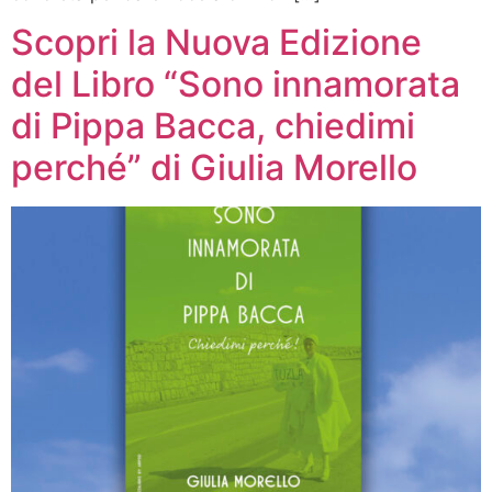
Scopri la Nuova Edizione
del Libro “Sono innamorata
di Pippa Bacca, chiedimi
perché” di Giulia Morello