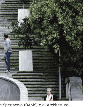
e e Spettacolo (DAMS) e di Architettura