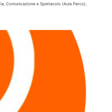
fia, Comunicazione e Spettacolo (Aula Parco),