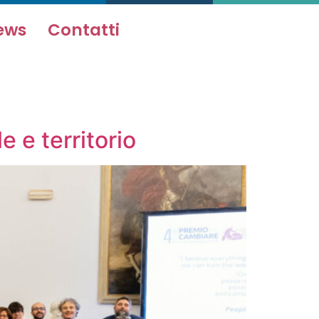
ews
Contatti
 e territorio