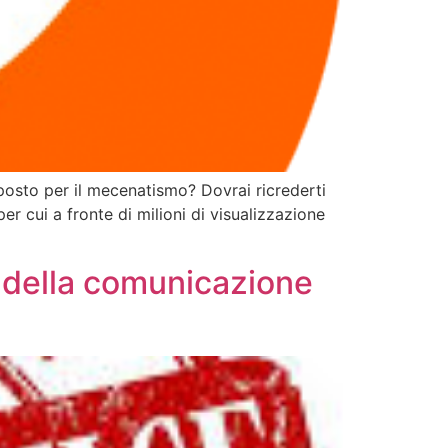
 posto per il mecenatismo? Dovrai ricrederti
 cui a fronte di milioni di visualizzazione
 della comunicazione