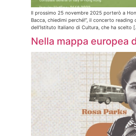
Il prossimo 25 novembre 2025 porterò a Hong 
Bacca, chiedimi perché!”, il concerto reading
dell’Istituto Italiano di Cultura, che ha scelto 
Nella mappa europea de