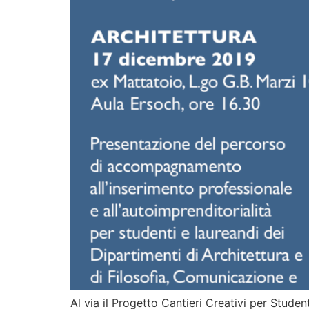
Al via il Progetto Cantieri Creativi per Stude