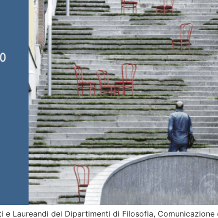
nti e Laureandi dei Dipartimenti di Filosofia, Comunicazion