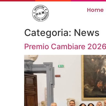
Home
Categoria:
News
Premio Cambiare 2026: 