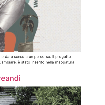
o dare senso a un percorso. Il progetto
ambiare, è stato inserito nella mappatura
ureandi