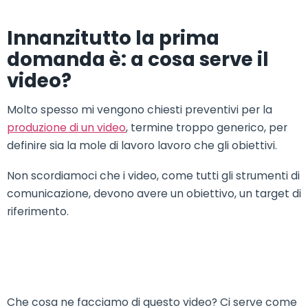
Innanzitutto la prima
domanda è: a cosa serve il
video?
Molto spesso mi vengono chiesti preventivi per la
produzione di un video
, termine troppo generico, per
definire sia la mole di lavoro lavoro che gli obiettivi.
Non scordiamoci che i video, come tutti gli strumenti di
comunicazione, devono avere un obiettivo, un target di
riferimento.
Che cosa ne facciamo di questo video? Ci serve come