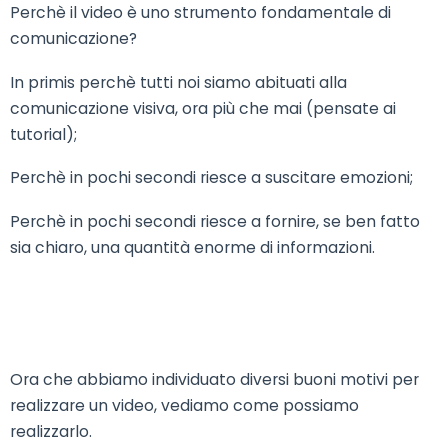
Perchè il video è uno strumento fondamentale di
comunicazione?
In primis perchè tutti noi siamo abituati alla
comunicazione visiva, ora più che mai (pensate ai
tutorial);
Perchè in pochi secondi riesce a suscitare emozioni;
Perchè in pochi secondi riesce a fornire, se ben fatto
sia chiaro, una quantità enorme di informazioni.
Ora che abbiamo individuato diversi buoni motivi per
realizzare un video, vediamo come possiamo
realizzarlo.