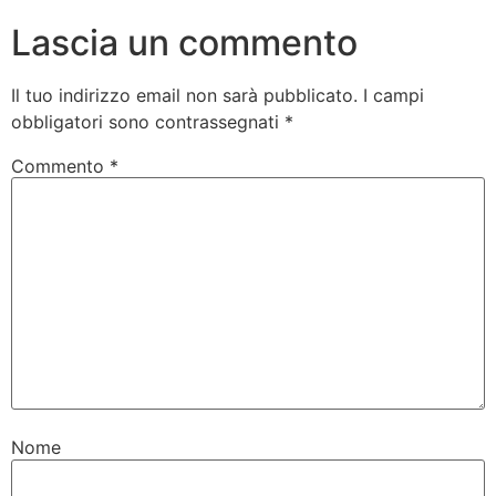
Lascia un commento
Il tuo indirizzo email non sarà pubblicato.
I campi
obbligatori sono contrassegnati
*
Commento
*
Nome