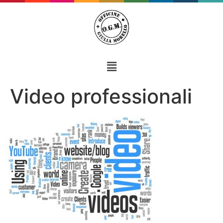
Video professionali