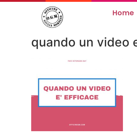
Home
quando un video e