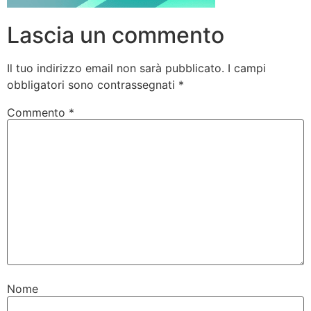
Lascia un commento
Il tuo indirizzo email non sarà pubblicato.
I campi
obbligatori sono contrassegnati
*
Commento
*
Nome