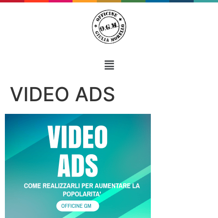
VIDEO ADS