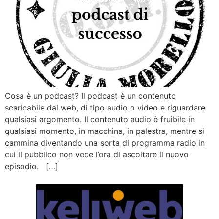
Cosa è un podcast? Il podcast è un contenuto
scaricabile dal web, di tipo audio o video e riguardare
qualsiasi argomento. Il contenuto audio è fruibile in
qualsiasi momento, in macchina, in palestra, mentre si
cammina diventando una sorta di programma radio in
cui il pubblico non vede l’ora di ascoltare il nuovo
episodio. […]