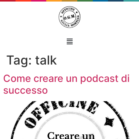
Tag:
talk
Come creare un podcast di
successo