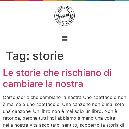
Tag:
storie
Le storie che rischiano di
cambiare la nostra
Certe storie che cambiano la nostra Uno spettacolo non
è mai solo uno spettacolo. Una canzone non è mai solo
una canzone. Un libro non è mai solo un libro. Non è
retorica, perchè tutti noi abbiamo almeno una volta
nella nostra vita ascoltato, sentito, scoperto la storia di