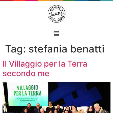
Tag:
stefania benatti
Il Villaggio per la Terra
secondo me