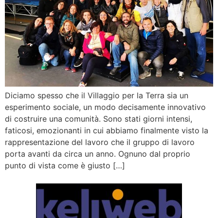
Diciamo spesso che il Villaggio per la Terra sia un
esperimento sociale, un modo decisamente innovativo
di costruire una comunità. Sono stati giorni intensi,
faticosi, emozionanti in cui abbiamo finalmente visto la
rappresentazione del lavoro che il gruppo di lavoro
porta avanti da circa un anno. Ognuno dal proprio
punto di vista come è giusto […]