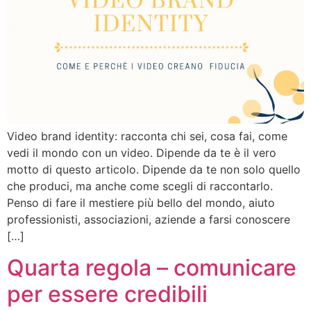
Video brand identity: racconta chi sei, cosa fai, come
vedi il mondo con un video. Dipende da te è il vero
motto di questo articolo. Dipende da te non solo quello
che produci, ma anche come scegli di raccontarlo.
Penso di fare il mestiere più bello del mondo, aiuto
professionisti, associazioni, aziende a farsi conoscere
[…]
Quarta regola – comunicare
per essere credibili