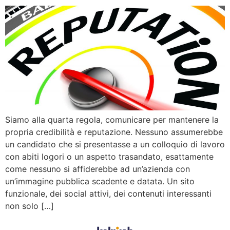
Siamo alla quarta regola, comunicare per mantenere la
propria credibilità e reputazione. Nessuno assumerebbe
un candidato che si presentasse a un colloquio di lavoro
con abiti logori o un aspetto trasandato, esattamente
come nessuno si affiderebbe ad un’azienda con
un’immagine pubblica scadente e datata. Un sito
funzionale, dei social attivi, dei contenuti interessanti
non solo […]