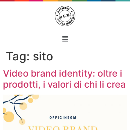
Tag:
sito
Video brand identity: oltre i
prodotti, i valori di chi li crea