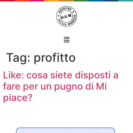
Tag:
profitto
Like: cosa siete disposti a
fare per un pugno di Mi
piace?