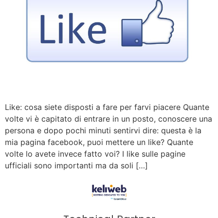
Like: cosa siete disposti a fare per farvi piacere Quante
volte vi è capitato di entrare in un posto, conoscere una
persona e dopo pochi minuti sentirvi dire: questa è la
mia pagina facebook, puoi mettere un like? Quante
volte lo avete invece fatto voi? I like sulle pagine
ufficiali sono importanti ma da soli […]