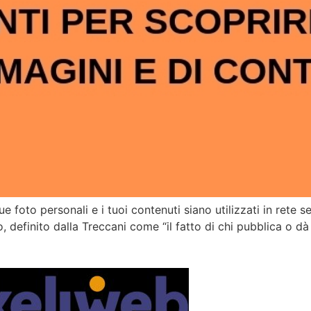
e foto personali e i tuoi contenuti siano utilizzati in rete 
, definito dalla Treccani come “il fatto di chi pubblica o dà 