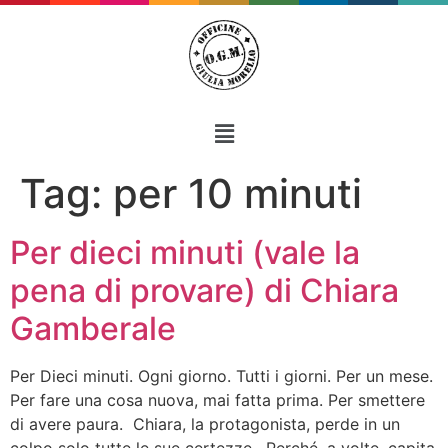
Tag:
per 10 minuti
Per dieci minuti (vale la
pena di provare) di Chiara
Gamberale
Per Dieci minuti. Ogni giorno. Tutti i giorni. Per un mese.
Per fare una cosa nuova, mai fatta prima. Per smettere
di avere paura. Chiara, la protagonista, perde in un