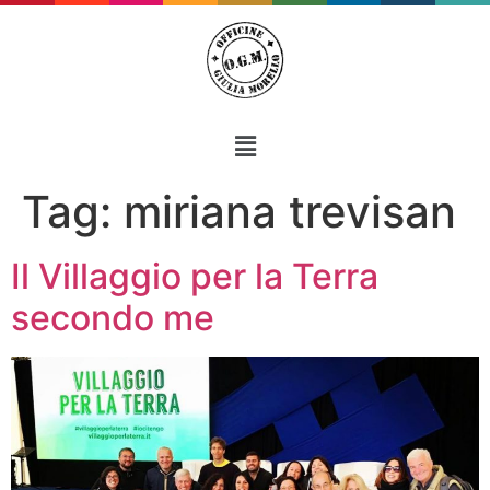
Tag:
miriana trevisan
Il Villaggio per la Terra
secondo me