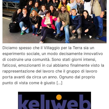
Diciamo spesso che il Villaggio per la Terra sia un
esperimento sociale, un modo decisamente innovativo
di costruire una comunità. Sono stati giorni intensi,
faticosi, emozionanti in cui abbiamo finalmente visto la
rappresentazione del lavoro che il gruppo di lavoro
porta avanti da circa un anno. Ognuno dal proprio
punto di vista come è giusto […]