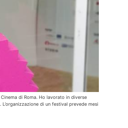
el Cinema di Roma. Ho lavorato in diverse
. L’organizzazione di un festival prevede mesi