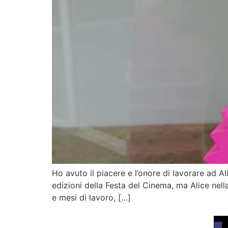
Ho avuto il piacere e l’onore di lavorare ad A
edizioni della Festa del Cinema, ma Alice nell
e mesi di lavoro, […]