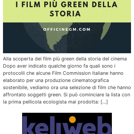
Alla scoperta dei film più green della storia del cinema
Dopo aver indicato qualche giorno fa quali sono i
protocolli che alcune Film Commission italiane hanno
elaborato per una produzione cinematografica
sostenibile, vediamo ora una selezione di film che hanno
affrontato soggetti green. Si può cominciare la lista con
la prima pellicola ecologista mai prodotta: […]