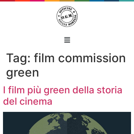
Tag:
film commission
green
I film più green della storia
del cinema