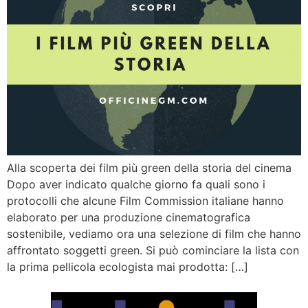
Alla scoperta dei film più green della storia del cinema
Dopo aver indicato qualche giorno fa quali sono i
protocolli che alcune Film Commission italiane hanno
elaborato per una produzione cinematografica
sostenibile, vediamo ora una selezione di film che hanno
affrontato soggetti green. Si può cominciare la lista con
la prima pellicola ecologista mai prodotta: […]