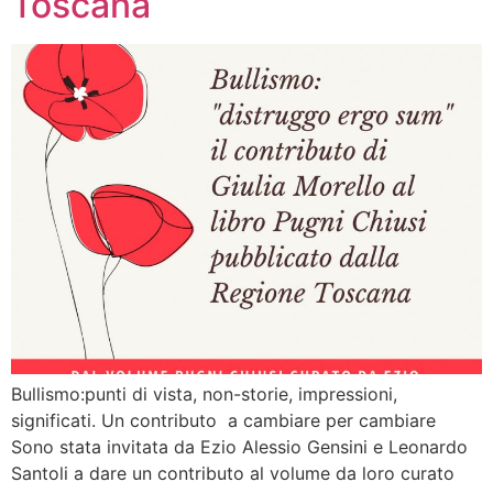
Toscana
Bullismo:punti di vista, non-storie, impressioni,
significati. Un contributo a cambiare per cambiare
Sono stata invitata da Ezio Alessio Gensini e Leonardo
Santoli a dare un contributo al volume da loro curato