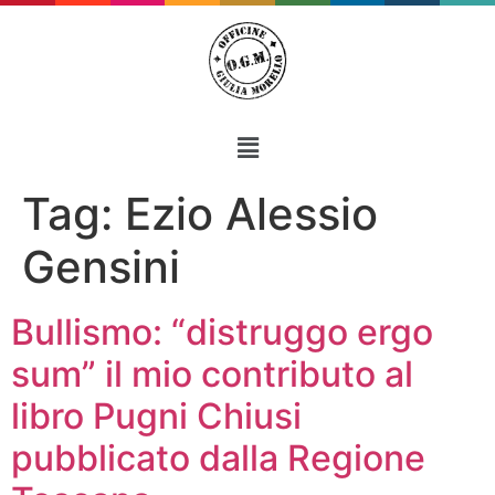
Tag:
Ezio Alessio
Gensini
Bullismo: “distruggo ergo
sum” il mio contributo al
libro Pugni Chiusi
pubblicato dalla Regione