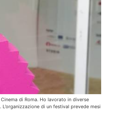
el Cinema di Roma. Ho lavorato in diverse
. L’organizzazione di un festival prevede mesi