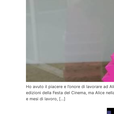
Ho avuto il piacere e l’onore di lavorare ad A
edizioni della Festa del Cinema, ma Alice nell
e mesi di lavoro, […]