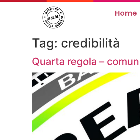
Home
Tag:
credibilità
Quarta regola – comuni