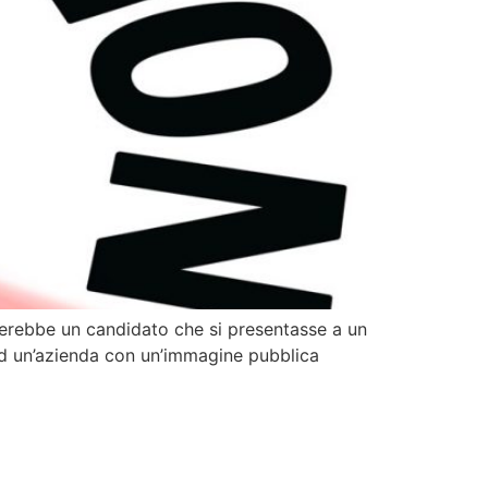
merebbe un candidato che si presentasse a un
ad un’azienda con un’immagine pubblica