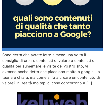
Sono certa che avrete letto almeno una volta il
consiglio di creare contenuti di valore o contenuti di
qualità per aumentare le visite del vostro sito, vi
avranno anche detto che piacciono molto a google. La
teoria è chiara, ma come si fa a creare un contenuto di
valore? In realtà molteplici cose concorrono a […]