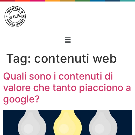
Tag:
contenuti web
Quali sono i contenuti di
valore che tanto piacciono a
google?