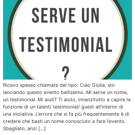
Ricevo spesso chiamate del tipo: Ciao Giulia, sto
lanciando questo evento bellissimo. Mi serve un nome,
un testimonial. Mi aiuti? Ti aiuto, innanzitutto a capire la
funzione di un talent/ testimonial/ guest all’interno di
una iniziativa. L’errore che si fa più frequentemente è di
credere che basti un nome conosciuto a fare l’evento.
Sbagliato, anzi […]