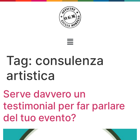
Tag:
consulenza
artistica
Serve davvero un
testimonial per far parlare
del tuo evento?