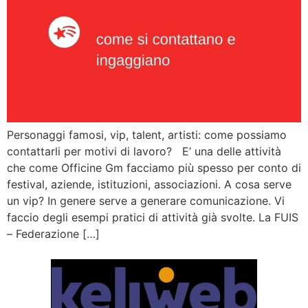
Personaggi famosi, vip, talent, artisti: come possiamo
contattarli per motivi di lavoro? E’ una delle attività
che come Officine Gm facciamo più spesso per conto di
festival, aziende, istituzioni, associazioni. A cosa serve
un vip? In genere serve a generare comunicazione. Vi
faccio degli esempi pratici di attività già svolte. La FUIS
– Federazione […]