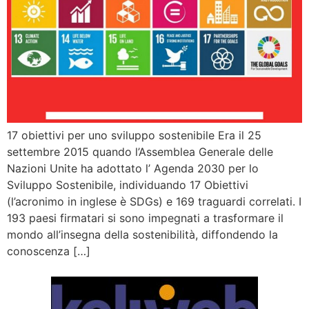
17 obiettivi per uno sviluppo sostenibile Era il 25
settembre 2015 quando l’Assemblea Generale delle
Nazioni Unite ha adottato l’ Agenda 2030 per lo
Sviluppo Sostenibile, individuando 17 Obiettivi
(l’acronimo in inglese è SDGs) e 169 traguardi correlati. I
193 paesi firmatari si sono impegnati a trasformare il
mondo all’insegna della sostenibilità, diffondendo la
conoscenza […]