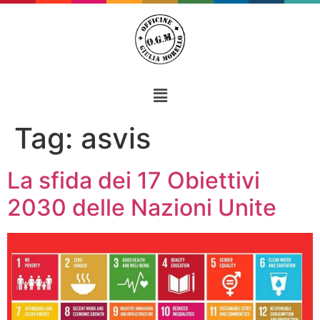
Tag:
asvis
La sfida dei 17 Obiettivi
2030 delle Nazioni Unite