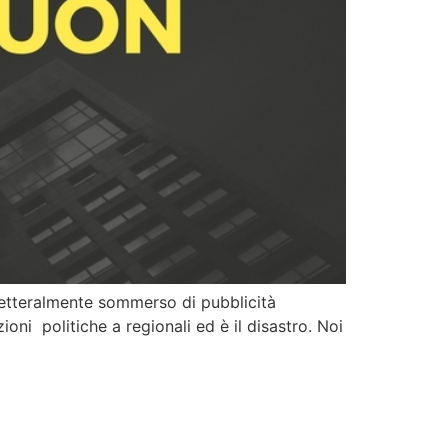
 letteralmente sommerso di pubblicità
ioni politiche a regionali ed è il disastro. Noi