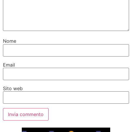
Nome
Email
Sito web