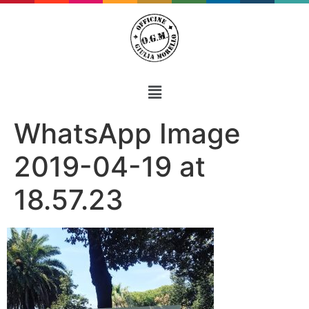
WhatsApp Image
2019-04-19 at
18.57.23