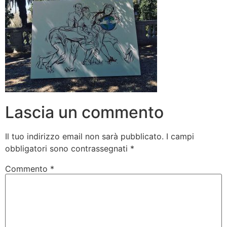
Lascia un commento
Il tuo indirizzo email non sarà pubblicato.
I campi
obbligatori sono contrassegnati
*
Commento
*