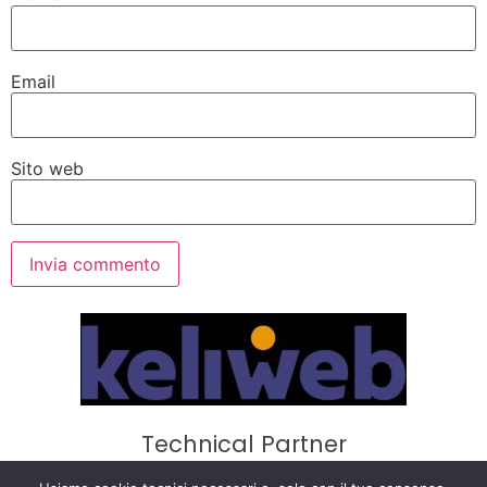
Email
Sito web
Technical Partner