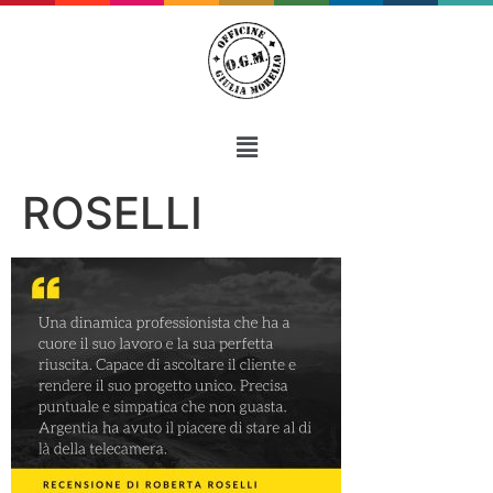
ROSELLI