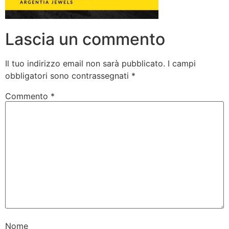
Lascia un commento
Il tuo indirizzo email non sarà pubblicato.
I campi
obbligatori sono contrassegnati
*
Commento
*
Nome