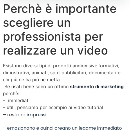
Perchè è importante
scegliere un
professionista per
realizzare un video
Esistono diversi tipi di prodotti audiovisivi: formativi,
dimostrativi, animati, spot pubblicitari, documentari e
chi più ne ha più ne metta.
Se usati bene sono un ottimo
strumento di marketing
perchè:
– immediati
– utili, pensiamo per esempio ai video tutorial
– restano impressi
– emozionano e quindi creano un legame immediato