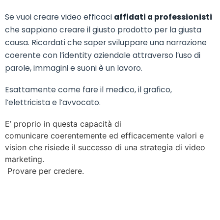
Se vuoi creare video efficaci
affidati a professionisti
che sappiano creare il giusto prodotto per la giusta
causa. Ricordati che saper sviluppare una narrazione
coerente con l’identity aziendale attraverso l’uso di
parole, immagini e suoni è un lavoro.
Esattamente come fare il medico, il grafico,
l’elettricista e l’avvocato.
E’ proprio in questa capacità di
comunicare coerentemente ed efficacemente valori e
vision che risiede il successo di una strategia di video
marketing.
Provare per credere.