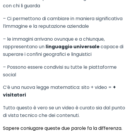
con chi li guarda
– Ci permettono di cambiare in maniera significativa
l’immagine e la reputazione aziendale
– le immagini arrivano ovunque e a chiunque,
rappresentano un
linguaggio universale
capace di
superare i confini geografici e linguistici
– Possono essere condivisi su tutte le piattaforme
social
C’è una nuova legge matematica: sito + video =
+
visitatori
Tutto questo è vero se un video è curato sia dal punto
di vista tecnico che dei contenuti.
Sapere coniugare queste due parole fa la differenza.