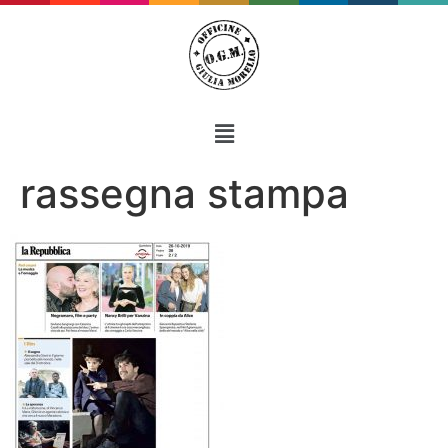
rassegna stampa