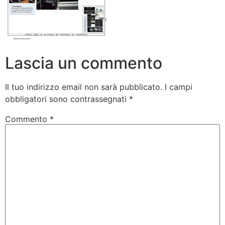
Lascia un commento
Il tuo indirizzo email non sarà pubblicato.
I campi
obbligatori sono contrassegnati
*
Commento
*