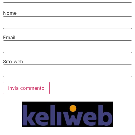
Nome
Email
Sito web