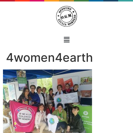
4women4earth