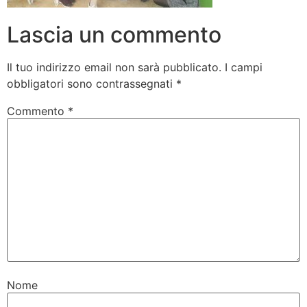
Lascia un commento
Il tuo indirizzo email non sarà pubblicato.
I campi
obbligatori sono contrassegnati
*
Commento
*
Nome