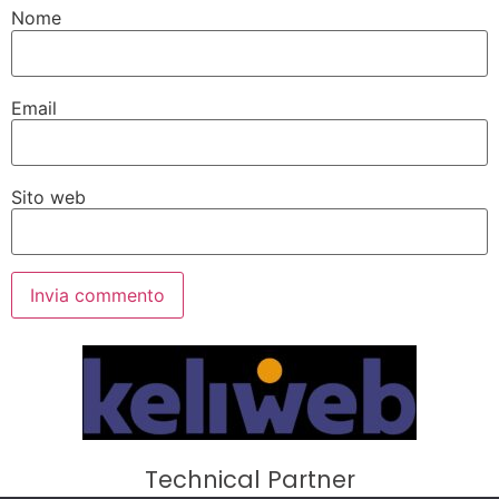
Nome
Email
Sito web
Technical Partner