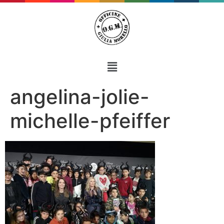
angelina-jolie-
michelle-pfeiffer