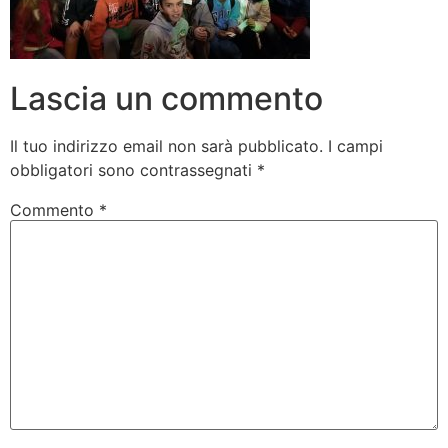
Lascia un commento
Il tuo indirizzo email non sarà pubblicato.
I campi
obbligatori sono contrassegnati
*
Commento
*