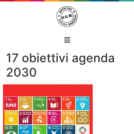
17 obiettivi agenda
2030