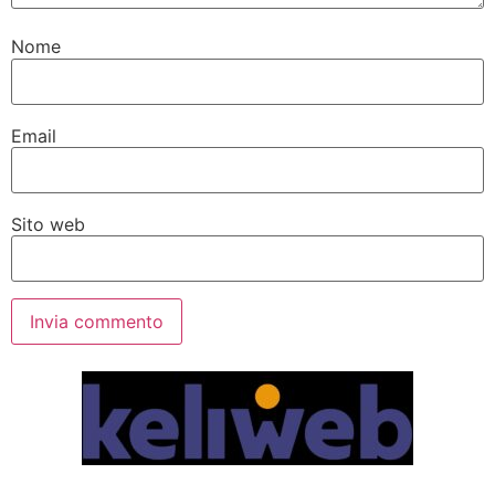
Nome
Email
Sito web