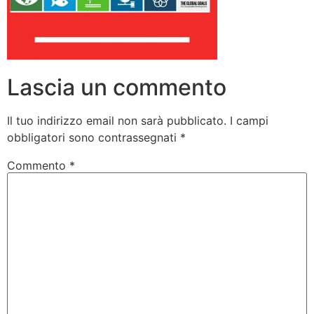
Lascia un commento
Il tuo indirizzo email non sarà pubblicato.
I campi
obbligatori sono contrassegnati
*
Commento
*