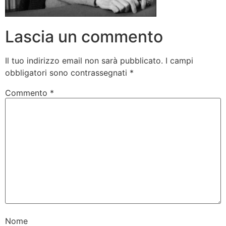
Lascia un commento
Il tuo indirizzo email non sarà pubblicato.
I campi
obbligatori sono contrassegnati
*
Commento
*
Nome