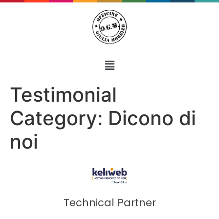
Testimonial
Category:
Dicono di
noi
Technical Partner