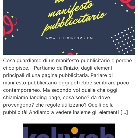
Cosa guardiamo di un manifesto pubblicitario e perchè
ci colpisce. Partiamo dall’inizio, dagli elementi
principali di una pagina pubblicitaria. Parlare di
manifesto pubblicitario oggi potrebbe sembrare poco
contemporaneo. Ma secondo voi quelle che oggi
chiamiamo landing page, cosa sono? da dove
provengono? che regole utilizzano? Quelli della
pubblicità! Andiamo a vedere insieme gli elementi […]