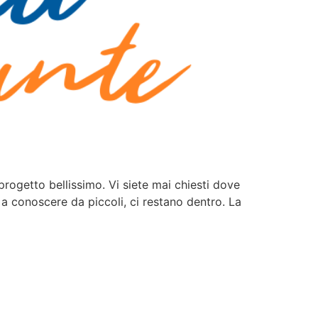
progetto bellissimo. Vi siete mai chiesti dove
 a conoscere da piccoli, ci restano dentro. La