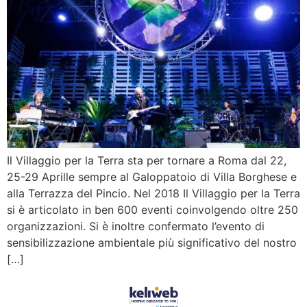
Il Villaggio per la Terra sta per tornare a Roma dal 22,
25-29 Aprille sempre al Galoppatoio di Villa Borghese e
alla Terrazza del Pincio. Nel 2018 Il Villaggio per la Terra
si è articolato in ben 600 eventi coinvolgendo oltre 250
organizzazioni. Si è inoltre confermato l’evento di
sensibilizzazione ambientale più significativo del nostro
[…]