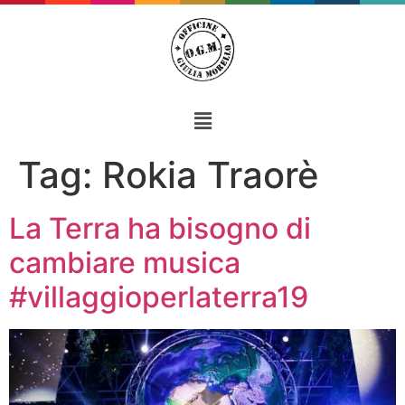
Tag:
Rokia Traorè
La Terra ha bisogno di
cambiare musica
#villaggioperlaterra19