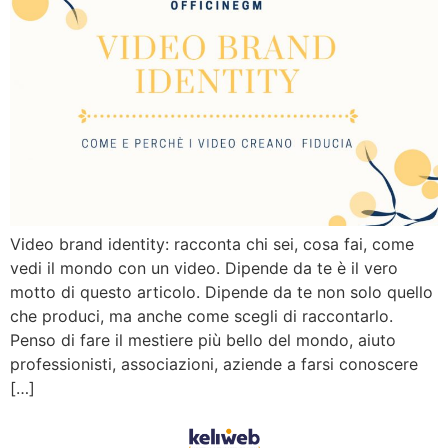
Video brand identity: racconta chi sei, cosa fai, come
vedi il mondo con un video. Dipende da te è il vero
motto di questo articolo. Dipende da te non solo quello
che produci, ma anche come scegli di raccontarlo.
Penso di fare il mestiere più bello del mondo, aiuto
professionisti, associazioni, aziende a farsi conoscere
[…]