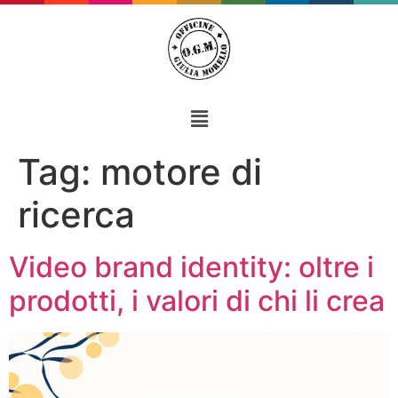
Tag:
motore di
ricerca
Video brand identity: oltre i
prodotti, i valori di chi li crea