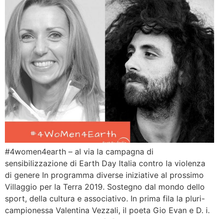
#4women4earth – al via la campagna di
sensibilizzazione di Earth Day Italia contro la violenza
di genere In programma diverse iniziative al prossimo
Villaggio per la Terra 2019. Sostegno dal mondo dello
sport, della cultura e associativo. In prima fila la pluri-
campionessa Valentina Vezzali, il poeta Gio Evan e D. i.