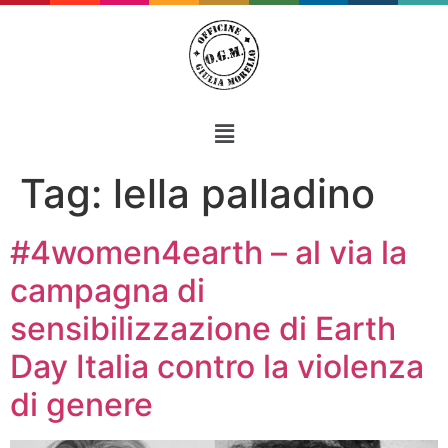
Tag:
lella palladino
#4women4earth – al via la
campagna di
sensibilizzazione di Earth
Day Italia contro la violenza
di genere