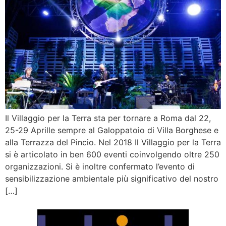
Il Villaggio per la Terra sta per tornare a Roma dal 22,
25-29 Aprille sempre al Galoppatoio di Villa Borghese e
alla Terrazza del Pincio. Nel 2018 Il Villaggio per la Terra
si è articolato in ben 600 eventi coinvolgendo oltre 250
organizzazioni. Si è inoltre confermato l’evento di
sensibilizzazione ambientale più significativo del nostro
[…]