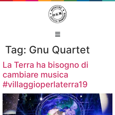
Tag:
Gnu Quartet
La Terra ha bisogno di
cambiare musica
#villaggioperlaterra19