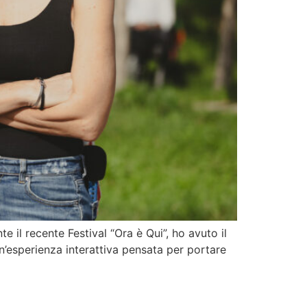
te il recente Festival “Ora è Qui”, ho avuto il
un’esperienza interattiva pensata per portare