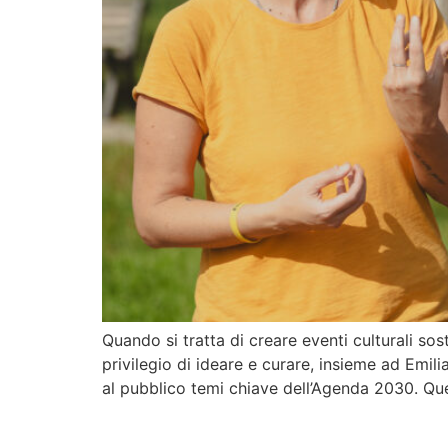
Quando si tratta di creare eventi culturali sost
privilegio di ideare e curare, insieme ad Emil
al pubblico temi chiave dell’Agenda 2030. Qu