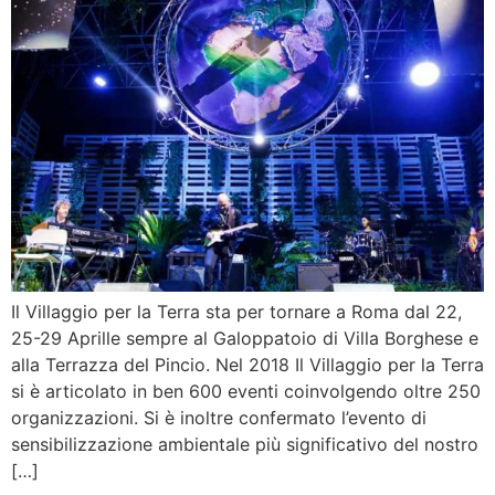
Il Villaggio per la Terra sta per tornare a Roma dal 22,
25-29 Aprille sempre al Galoppatoio di Villa Borghese e
alla Terrazza del Pincio. Nel 2018 Il Villaggio per la Terra
si è articolato in ben 600 eventi coinvolgendo oltre 250
organizzazioni. Si è inoltre confermato l’evento di
sensibilizzazione ambientale più significativo del nostro
[…]