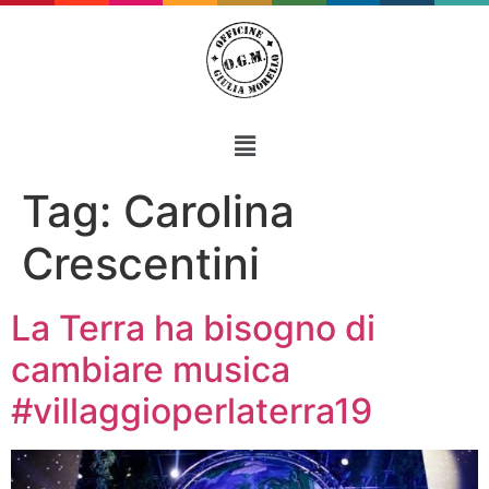
Tag:
Carolina
Crescentini
La Terra ha bisogno di
cambiare musica
#villaggioperlaterra19