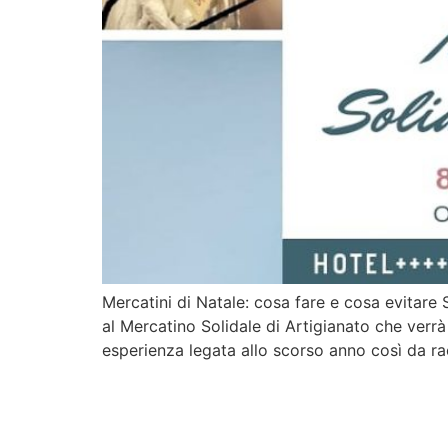
Mercatini di Natale: cosa fare e cosa evitare 
al Mercatino Solidale di Artigianato che ver
esperienza legata allo scorso anno così da ra