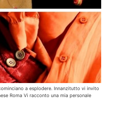
cominciano a esplodere. Innanzitutto vi invito
arnese Roma Vi racconto una mia personale