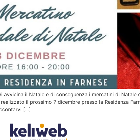
Si avvicina il Natale e di conseguenza i mercatini di Natale 
rà realizzato il prossimo 7 dicembre presso la Residenza F
ccontarvi […]