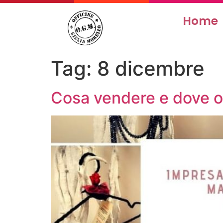
Home
Tag:
8 dicembre
Cosa vendere e dove or