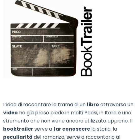
L’idea di raccontare la trama di un
libro
attraverso un
video
ha già preso piede in molti Paesi, in Italia è uno
strumento che non viene ancora utilizzato appieno. Il
booktrailer
serve a
far conoscere
la storia, la
peculiarità
del romanzo, serve a raccontarlo al