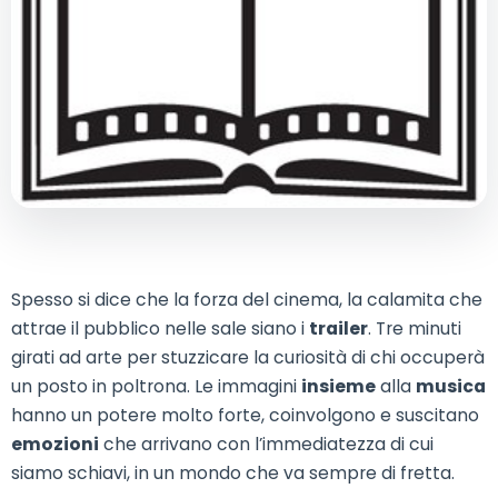
Spesso si dice che la forza del cinema, la calamita che
attrae il pubblico nelle sale siano i
trailer
. Tre minuti
girati ad arte per stuzzicare la curiosità di chi occuperà
un posto in poltrona. Le immagini
insieme
alla
musica
hanno un potere molto forte, coinvolgono e suscitano
emozioni
che arrivano con l’immediatezza di cui
siamo schiavi, in un mondo che va sempre di fretta.