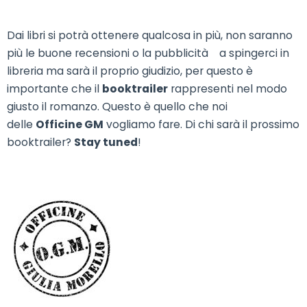
Dai libri si potrà ottenere qualcosa in più, non saranno
più le buone recensioni o la pubblicità a spingerci in
libreria ma sarà il proprio giudizio, per questo è
importante che il
booktrailer
rappresenti nel modo
giusto il romanzo. Questo è quello che noi
delle
Officine GM
vogliamo fare. Di chi sarà il prossimo
booktrailer?
Stay tuned
!