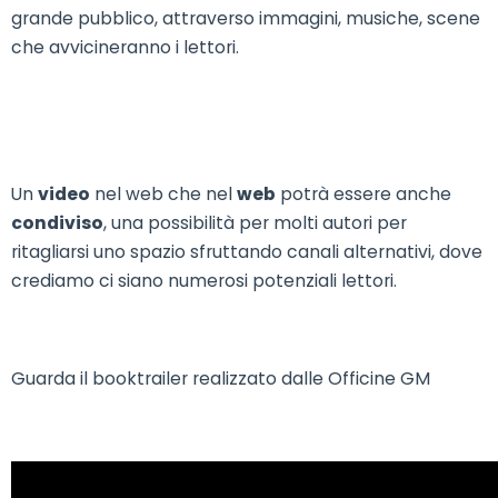
grande pubblico, attraverso immagini, musiche, scene
che avvicineranno i lettori.
Un
video
nel web che nel
web
potrà essere anche
condiviso
, una possibilità per molti autori per
ritagliarsi uno spazio sfruttando canali alternativi, dove
crediamo ci siano numerosi potenziali lettori.
Guarda il booktrailer realizzato dalle Officine GM