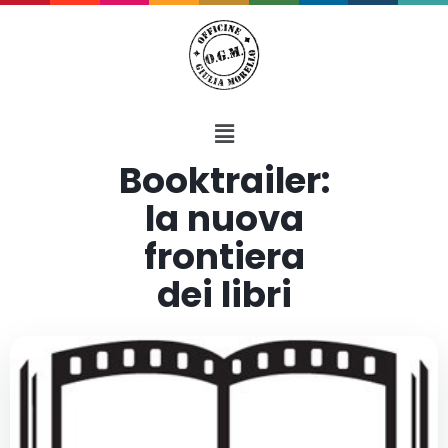
Booktrailer:
la nuova
frontiera
dei libri