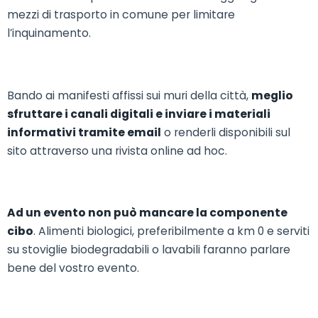
mezzi di trasporto in comune per limitare
l’inquinamento.
Bando ai manifesti affissi sui muri della città,
meglio
sfruttare i canali digitali e inviare i materiali
informativi tramite email
o renderli disponibili sul
sito attraverso una rivista online ad hoc.
Ad un evento non può mancare la componente
cibo
. Alimenti biologici, preferibilmente a km 0 e serviti
su stoviglie biodegradabili o lavabili faranno parlare
bene del vostro evento.