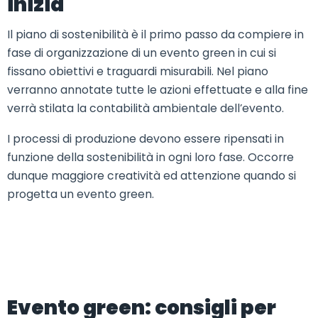
inizia
Il piano di sostenibilità è il primo passo da compiere in
fase di organizzazione di un evento green in cui si
fissano obiettivi e traguardi misurabili. Nel piano
verranno annotate tutte le azioni effettuate e alla fine
verrà stilata la contabilità ambientale dell’evento.
I processi di produzione devono essere ripensati in
funzione della sostenibilità in ogni loro fase. Occorre
dunque maggiore creatività ed attenzione quando si
progetta un evento green.
Evento green: consigli per