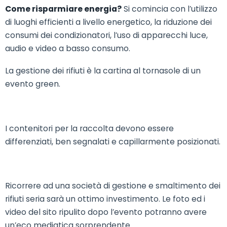
Come risparmiare energia?
Si comincia con l’utilizzo
di luoghi efficienti a livello energetico, la riduzione dei
consumi dei condizionatori, l’uso di apparecchi luce,
audio e video a basso consumo.
La gestione dei rifiuti è la cartina al tornasole di un
evento green.
I contenitori per la raccolta devono essere
differenziati, ben segnalati e capillarmente posizionati.
Ricorrere ad una società di gestione e smaltimento dei
rifiuti seria sarà un ottimo investimento. Le foto ed i
video del sito ripulito dopo l’evento potranno avere
un’eco mediatica sorprendente.