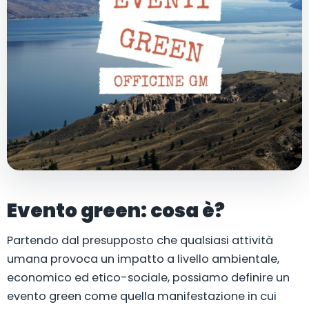
Evento green: cosa è?
Partendo dal presupposto che qualsiasi attività
umana provoca un impatto a livello ambientale,
economico ed etico-sociale, possiamo definire un
evento green come quella manifestazione in cui