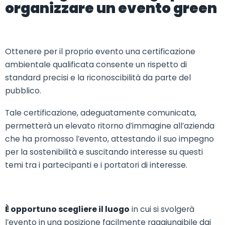
organizzare un evento green
Ottenere per il proprio evento una certificazione
ambientale qualificata consente un rispetto di
standard precisi e la riconoscibilità da parte del
pubblico.
Tale certificazione, adeguatamente comunicata,
permetterà un elevato ritorno d’immagine all’azienda
che ha promosso l’evento, attestando il suo impegno
per la sostenibilità e suscitando interesse su questi
temi tra i partecipanti e i portatori di interesse.
È opportuno scegliere il luogo
in cui si svolgerà
l’evento in una posizione facilmente raggiungibile dai