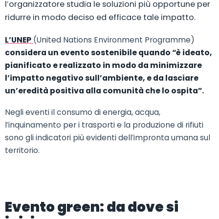
l’organizzatore studia le soluzioni più opportune per
ridurre in modo deciso ed efficace tale impatto.
L’UNEP
(United Nations Environment Programme)
considera un evento sostenibile quando “è ideato,
pianificato e realizzato in modo da minimizzare
l’impatto negativo sull’ambiente, e da lasciare
un’eredità positiva alla comunità che lo ospita”.
Negli eventi il consumo di energia, acqua,
l’inquinamento per i trasporti e la produzione di rifiuti
sono gli indicatori più evidenti dell’impronta umana sul
territorio.
Evento green: da dove si