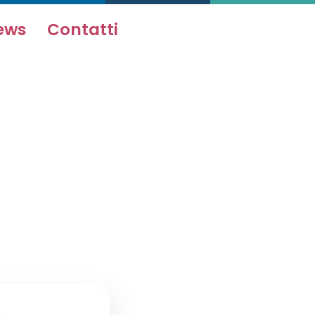
ews
Contatti