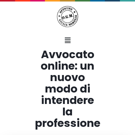
Avvocato
online: un
nuovo
modo di
intendere
la
professione