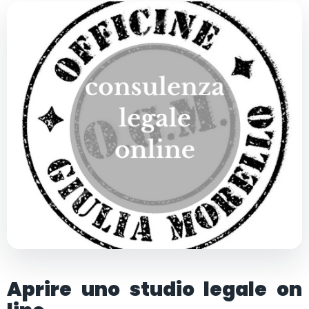
Aprire uno studio legale on