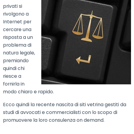
privati si
rivolgono a
Internet per
cercare una
risposta a un
problema di
natura legale,
premiando
quindi chi
riesce a
fornirla in
modo chiaro e rapido.
Ecco quindi la recente nascita di siti vetrina gestiti da
studi di avvocati e commercialisti con lo scopo di
promuovere la loro consulenza on demand.