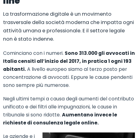
line
La trasformazione digitale è un movimento
trasversale della società moderna che impatta ogni
attività umana e professionale. E il settore legale
non è stato indenne.
Cominciano con i numeri.
Sono 313.000 gli avvocati in
Italia censiti all’inizio del 2017, in pratica 1 ogni 193
abitanti.
A livello europeo siamo al terzo posto per
concentrazione di avvocati. Eppure le cause pendenti
sono sempre più numerose.
Negli ultimi tempi a causa degli aumenti del contributo
unificato e dei filtri alle impugnazioni, le cause in
tribunale si sono ridotte.
Aumentano invece le
richieste di consulenza legale online.
Le aziende e i