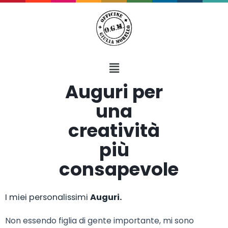
Auguri per
una
creatività
più
consapevole
I miei personalissimi
Auguri.
Non essendo figlia di gente importante, mi sono